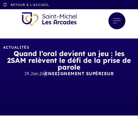
RETOUR À L'ACCUEIL
ACTUALITÉS
Quand l’oral devient un jeu : les
2SAM relèvent le défi de la prise de
parole
19.Jan.26
ENSEIGNEMENT SUPÉRIEUR