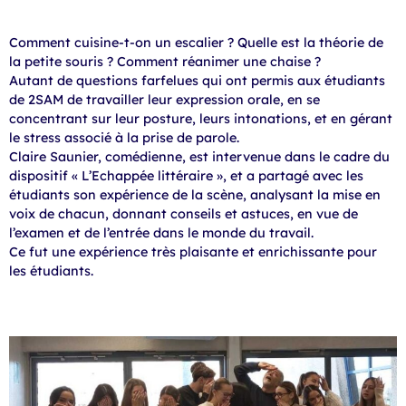
Comment cuisine-t-on un escalier ? Quelle est la théorie de
la petite souris ? Comment réanimer une chaise ?
Autant de questions farfelues qui ont permis aux étudiants
de 2SAM de travailler leur expression orale, en se
concentrant sur leur posture, leurs intonations, et en gérant
le stress associé à la prise de parole.
Claire Saunier, comédienne, est intervenue dans le cadre du
dispositif « L’Echappée littéraire », et a partagé avec les
étudiants son expérience de la scène, analysant la mise en
voix de chacun, donnant conseils et astuces, en vue de
l’examen et de l’entrée dans le monde du travail.
Ce fut une expérience très plaisante et enrichissante pour
les étudiants.