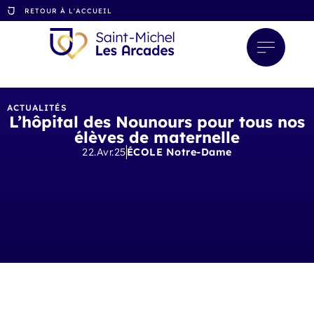
RETOUR À L'ACCUEIL
ACTUALITÉS
L’hôpital des Nounours pour tous nos
élèves de maternelle
22.Avr.25
ÉCOLE Notre-Dame