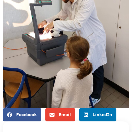
Facebook
Email
LinkedIn