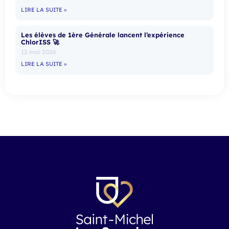
LIRE LA SUITE »
Les élèves de 1ère Générale lancent l’expérience
ChlorISS 🚀
12 mai 2026
LIRE LA SUITE »