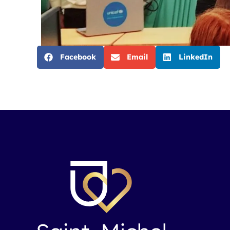
Facebook
Email
LinkedIn