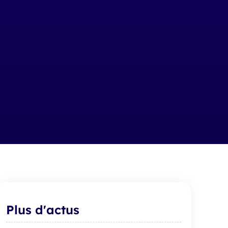
Plus d'actus