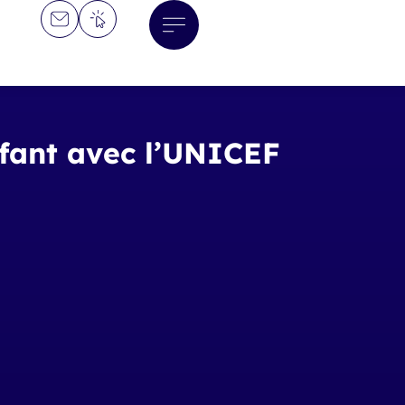
nfant avec l’UNICEF