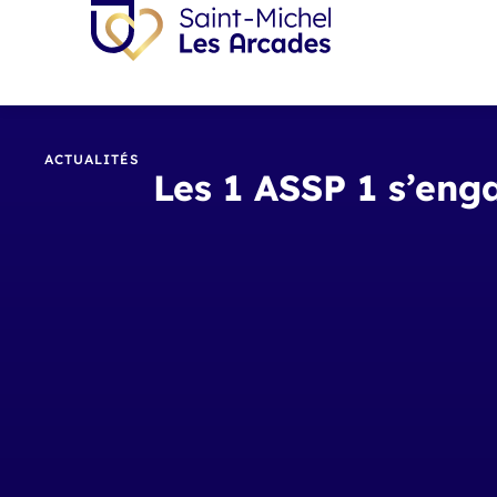
ACTUALITÉS
Les 1 ASSP 1 s’eng