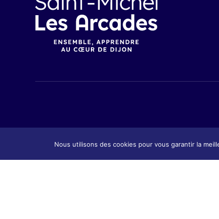
Nous utilisons des cookies pour vous garantir la meill
Présenta
Présentation
Contact