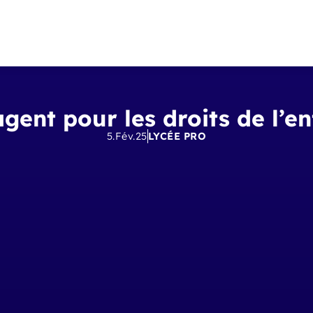
agent pour les droits de l’e
5.Fév.25
LYCÉE PRO