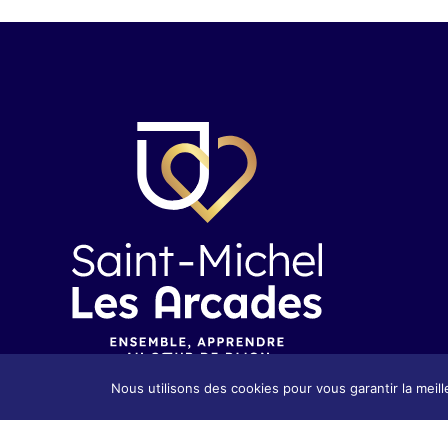
Nous utilisons des cookies pour vous garantir la meill