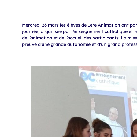
Mercredi 26 mars les élèves de 1ère Animation ont par
journée, organisée par l’enseignement catholique et l
de l’animation et de l’accueil des participants. La mis
preuve d’une grande autonomie et d’un grand profess