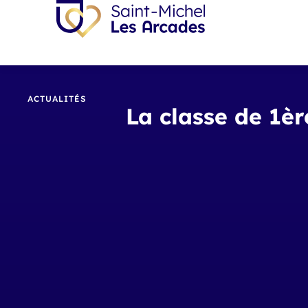
ACTUALITÉS
La classe de 1è