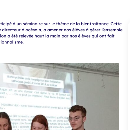
ticipé à un séminaire sur le thème de la bientraitance. Cette
e directeur diocésain, a amener nos élèves à gérer l’ensemble
sion a été relevée haut la main par nos élèves qui ont fait
ionnalisme.