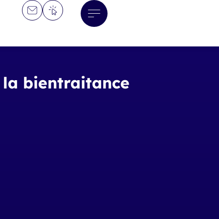
la bientraitance