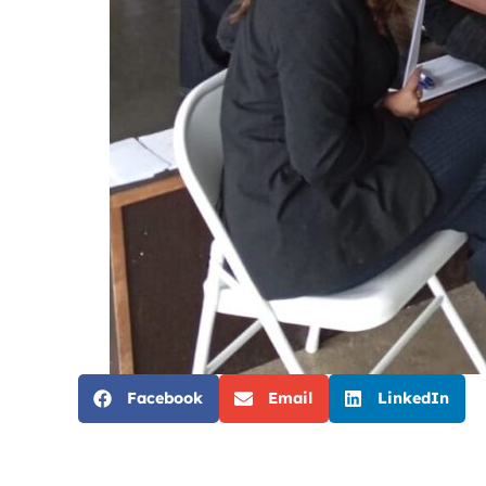
Facebook
Email
LinkedIn