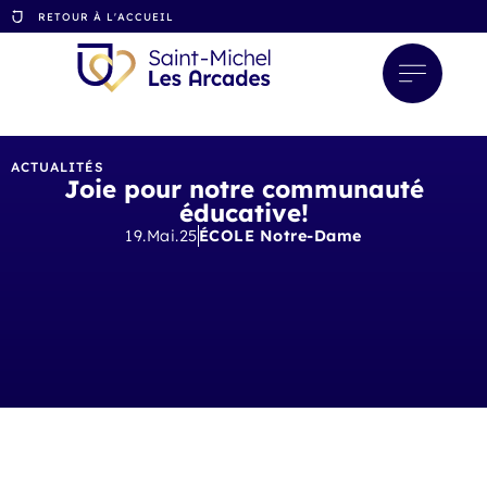
RETOUR À L'ACCUEIL
ACTUALITÉS
Joie pour notre communauté
éducative!
19.Mai.25
ÉCOLE Notre-Dame