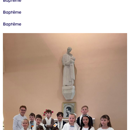
Baptême
Baptême
Baptême