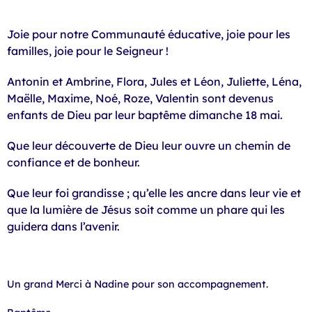
Joie pour notre Communauté éducative, joie pour les
familles, joie pour le Seigneur !
Antonin et Ambrine, Flora, Jules et Léon, Juliette, Léna,
Maëlle, Maxime, Noé, Roze, Valentin sont devenus
enfants de Dieu par leur baptême dimanche 18 mai.
Que leur découverte de Dieu leur ouvre un chemin de
confiance et de bonheur.
Que leur foi grandisse ; qu’elle les ancre dans leur vie et
que la lumière de Jésus soit comme un phare qui les
guidera dans l’avenir.
Un grand Merci à Nadine pour son accompagnement.