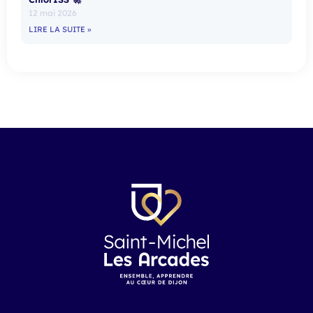
12 mai 2026
LIRE LA SUITE »