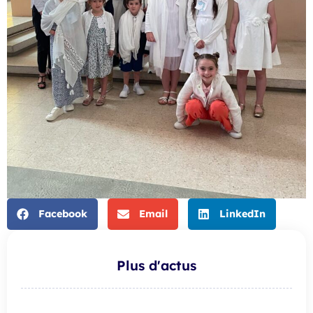
Facebook
Email
LinkedIn
Plus d'actus